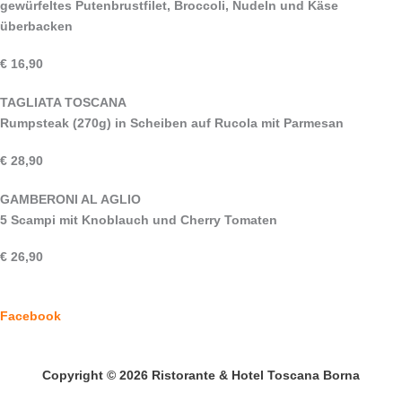
gewürfeltes Putenbrustfilet, Broccoli, Nudeln und Käse
überbacken
€ 16,90
TAGLIATA TOSCANA
Rumpsteak (270g) in Scheiben auf Rucola mit Parmesan
€ 28,90
GAMBERONI AL AGLIO
5 Scampi mit Knoblauch und Cherry Tomaten
€ 26,90
Facebook
Copyright © 2026
Ristorante & Hotel Toscana Borna