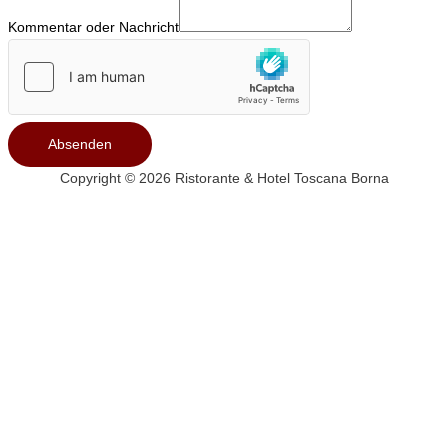
Kommentar oder Nachricht
Absenden
Copyright © 2026
Ristorante & Hotel Toscana Borna